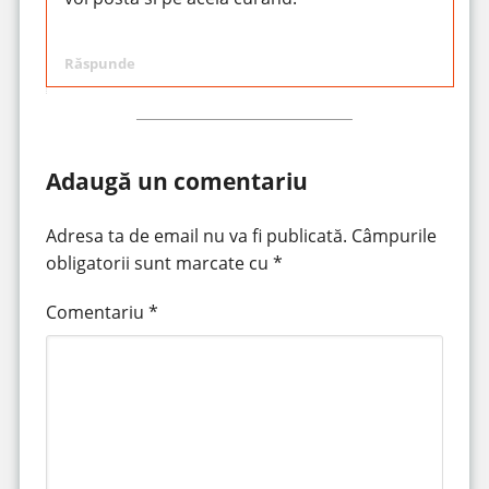
Răspunde
Adaugă un comentariu
Adresa ta de email nu va fi publicată.
Câmpurile
obligatorii sunt marcate cu
*
Comentariu
*