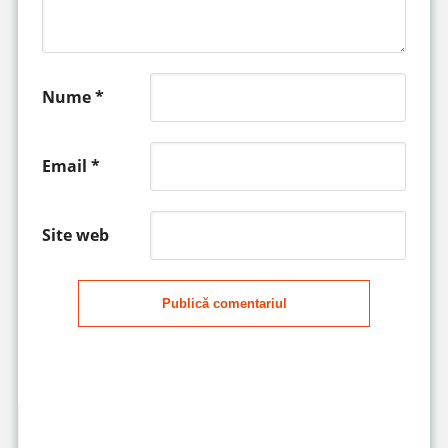
Nume
*
Email
*
Site web
Publică comentariul