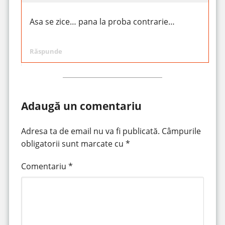
Asa se zice… pana la proba contrarie…
Răspunde
Adaugă un comentariu
Adresa ta de email nu va fi publicată.
Câmpurile
obligatorii sunt marcate cu
*
Comentariu
*