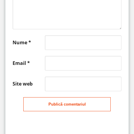
Nume
*
Email
*
Site web
Publică comentariul