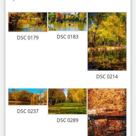
DSC 0183
DSC 0179
DSC 0214
DSC 0237
DSC 0289