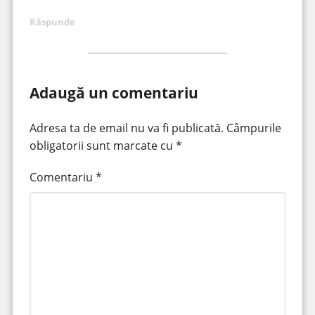
Răspunde
Adaugă un comentariu
Adresa ta de email nu va fi publicată.
Câmpurile
obligatorii sunt marcate cu
*
Comentariu
*