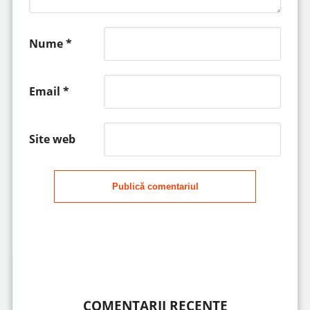
Nume
*
Email
*
Site web
Publică comentariul
COMENTARII RECENTE