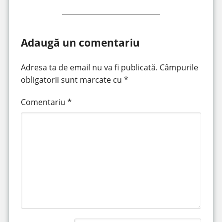
Adaugă un comentariu
Adresa ta de email nu va fi publicată.
Câmpurile
obligatorii sunt marcate cu
*
Comentariu
*