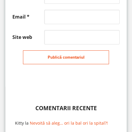
Email
*
Site web
Publică comentariul
COMENTARII RECENTE
Kitty
la
Nevoită să aleg… ori la bal ori la spital?!