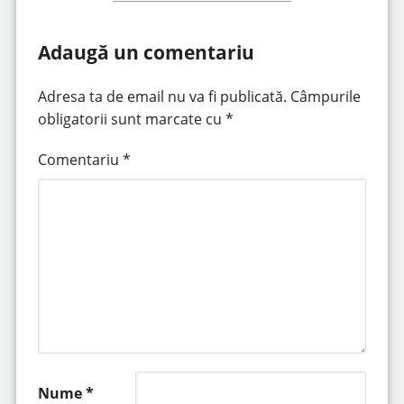
Adaugă un comentariu
Adresa ta de email nu va fi publicată.
Câmpurile
obligatorii sunt marcate cu
*
Comentariu
*
Nume
*