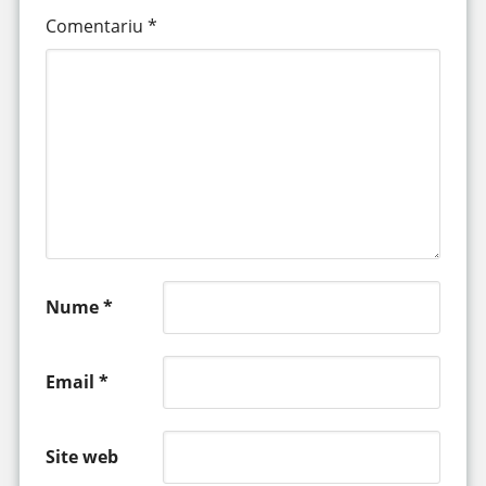
Comentariu
*
Nume
*
Email
*
Site web