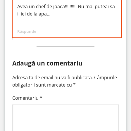
Avea un chef de joaca!!!!!!!!!! Nu mai puteai sa
il iei de la apa…
Răspunde
Adaugă un comentariu
Adresa ta de email nu va fi publicată.
Câmpurile
obligatorii sunt marcate cu
*
Comentariu
*