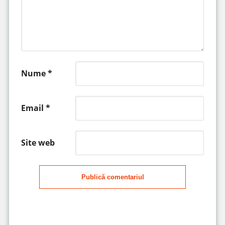
Nume
*
Email
*
Site web
Publică comentariul