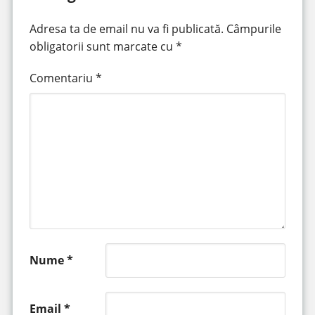
Adresa ta de email nu va fi publicată.
Câmpurile
obligatorii sunt marcate cu
*
Comentariu
*
Nume
*
Email
*