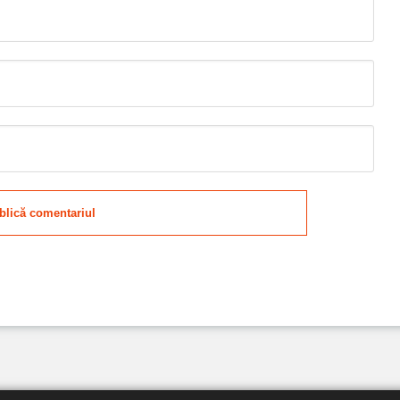
blică comentariul