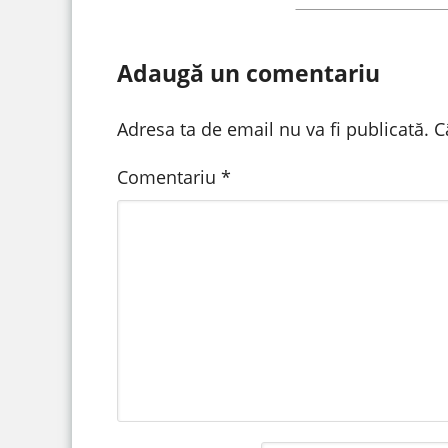
Adaugă un comentariu
Adresa ta de email nu va fi publicată.
C
Comentariu
*