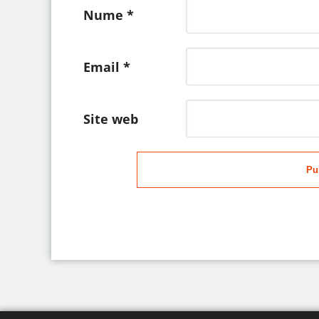
Nume
*
Email
*
Site web
Pu