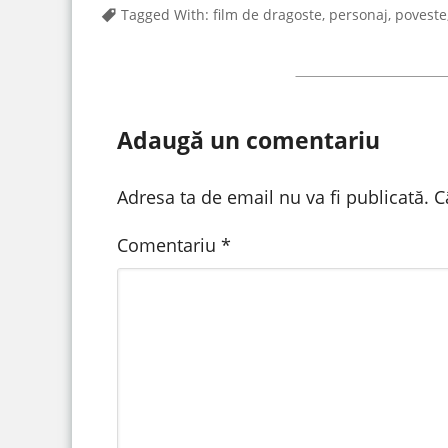
Tagged With:
film de dragoste
,
personaj
,
poveste
Adaugă un comentariu
Adresa ta de email nu va fi publicată.
C
Comentariu
*