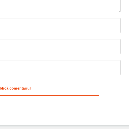
blică comentariul