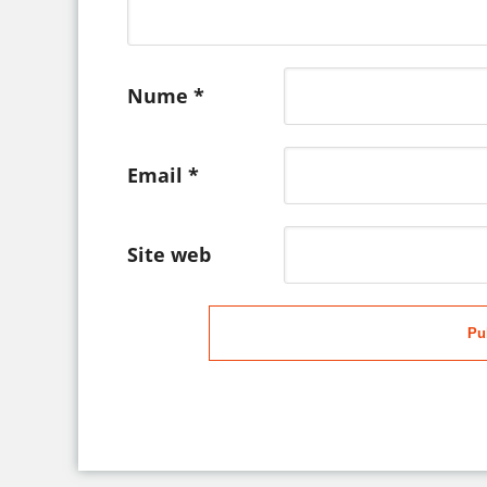
Nume
*
Email
*
Site web
Pu