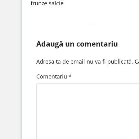
frunze salcie
Adaugă un comentariu
Adresa ta de email nu va fi publicată.
C
Comentariu
*