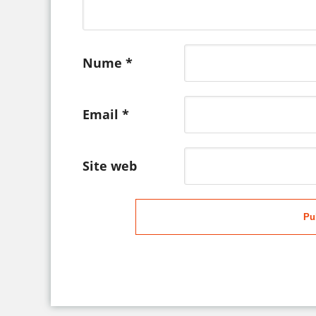
Nume
*
Email
*
Site web
Pu