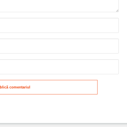
blică comentariul