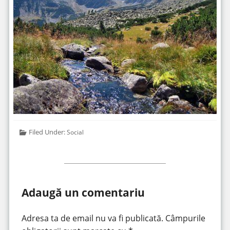
Filed Under:
Social
Adaugă un comentariu
Adresa ta de email nu va fi publicată.
Câmpurile