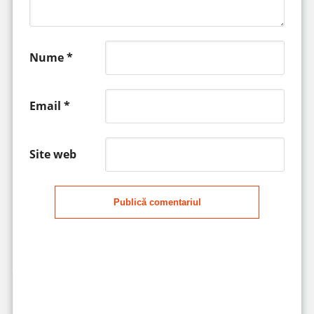
Nume
*
Email
*
Site web
Publică comentariul