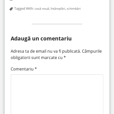
Tagged With:
,
,
casă nouă
întâmplări
schimbări
Adaugă un comentariu
Adresa ta de email nu va fi publicată.
Câmpurile
obligatorii sunt marcate cu
*
Comentariu
*