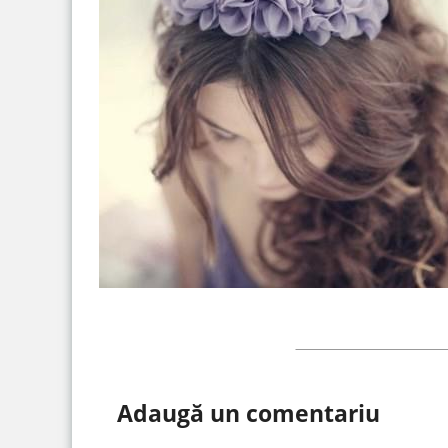
Adaugă un comentariu