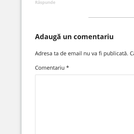
Răspunde
Adaugă un comentariu
Adresa ta de email nu va fi publicată.
C
Comentariu
*