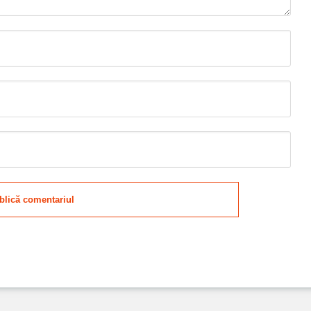
blică comentariul