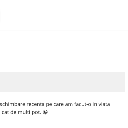
 schimbare recenta pe care am facut-o in viata
cat de multi pot. 😀