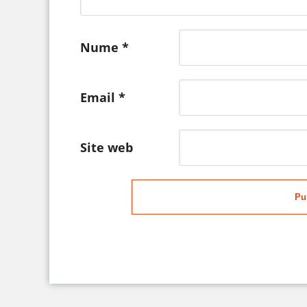
Nume
*
Email
*
Site web
Pu