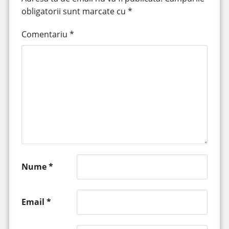
obligatorii sunt marcate cu
*
Comentariu
*
Nume
*
Email
*