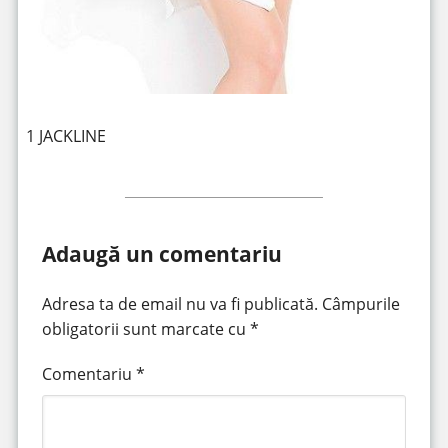
1 JACKLINE
Adaugă un comentariu
Adresa ta de email nu va fi publicată.
Câmpurile
obligatorii sunt marcate cu
*
Comentariu
*