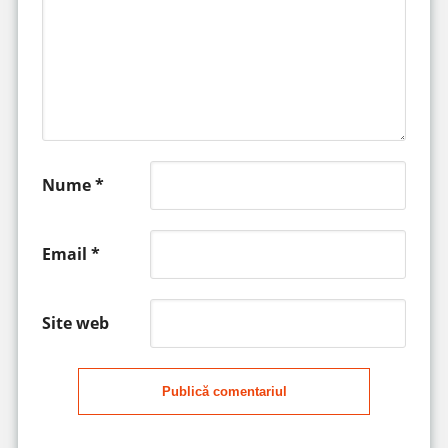
Nume
*
Email
*
Site web
Publică comentariul