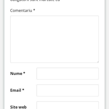
Comentariu
*
Nume
*
Email
*
Site web