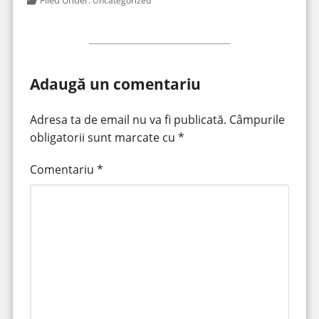
Filed Under:
Uncategorized
Adaugă un comentariu
Adresa ta de email nu va fi publicată.
Câmpurile
obligatorii sunt marcate cu
*
Comentariu
*