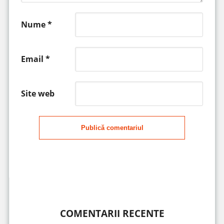
Nume
*
Email
*
Site web
Publică comentariul
COMENTARII RECENTE