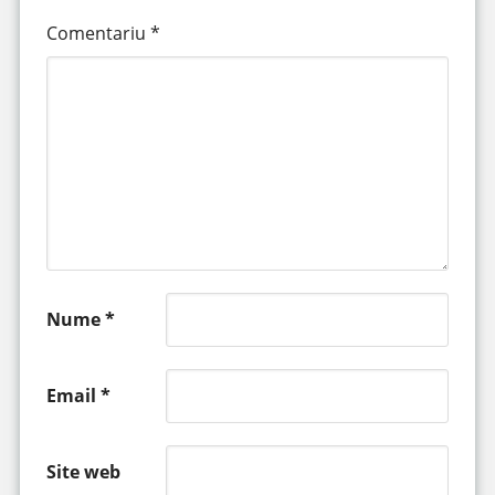
Comentariu
*
Nume
*
Email
*
Site web