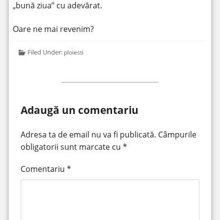
„bună ziua” cu adevărat.
Oare ne mai revenim?
Filed Under:
ploiesti
Adaugă un comentariu
Adresa ta de email nu va fi publicată.
Câmpurile
obligatorii sunt marcate cu
*
Comentariu
*