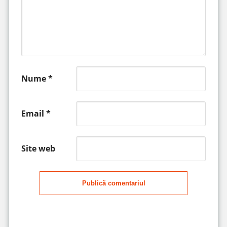
Nume
*
Email
*
Site web
Publică comentariul