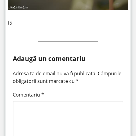
f5
Adaugă un comentariu
Adresa ta de email nu va fi publicată.
Câmpurile
obligatorii sunt marcate cu
*
Comentariu
*