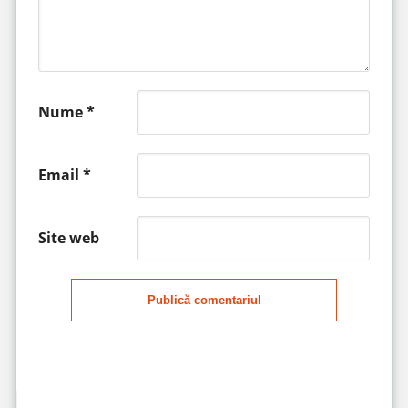
Nume
*
Email
*
Site web
Publică comentariul