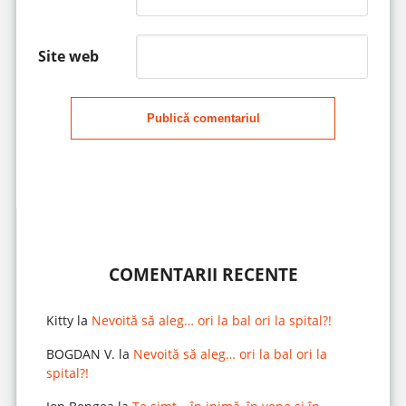
Site web
Publică comentariul
COMENTARII RECENTE
Kitty
la
Nevoită să aleg… ori la bal ori la spital?!
BOGDAN V.
la
Nevoită să aleg… ori la bal ori la
spital?!