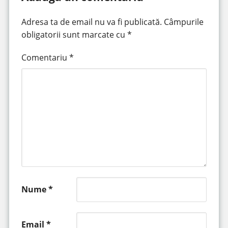
Adresa ta de email nu va fi publicată.
Câmpurile
obligatorii sunt marcate cu
*
Comentariu
*
Nume
*
Email
*