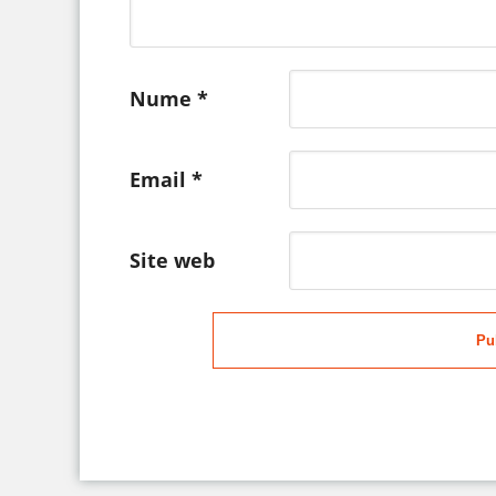
Nume
*
Email
*
Site web
Pu