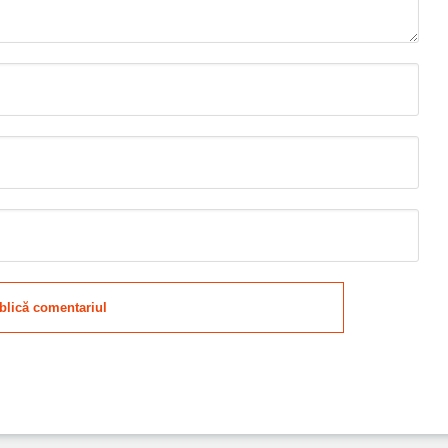
blică comentariul