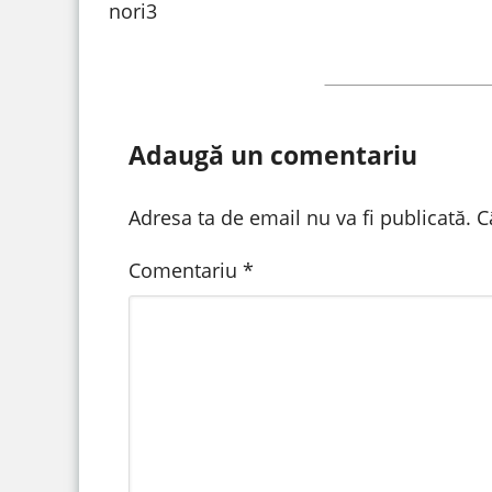
nori3
Adaugă un comentariu
Adresa ta de email nu va fi publicată.
C
Comentariu
*