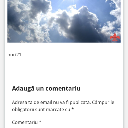
nori21
Adaugă un comentariu
Adresa ta de email nu va fi publicată.
Câmpurile
obligatorii sunt marcate cu
*
Comentariu
*