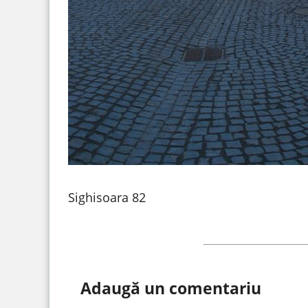
Sighisoara 82
Adaugă un comentariu