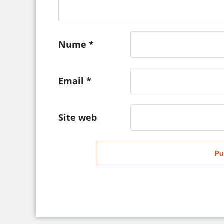
Nume
*
Email
*
Site web
Pu