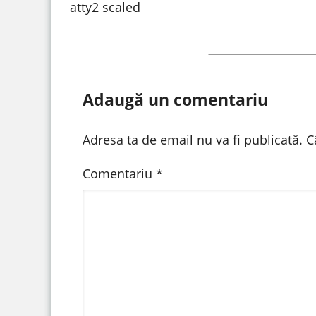
atty2 scaled
Adaugă un comentariu
Adresa ta de email nu va fi publicată.
C
Comentariu
*