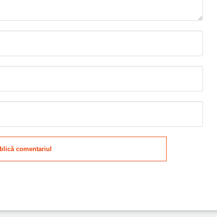
blică comentariul