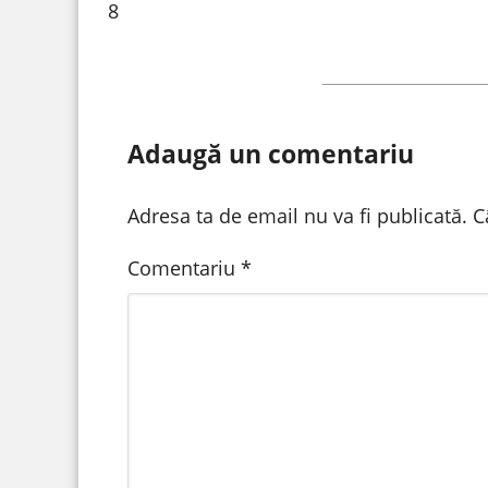
8
Adaugă un comentariu
Adresa ta de email nu va fi publicată.
C
Comentariu
*