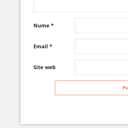
Nume
*
Email
*
Site web
Pu