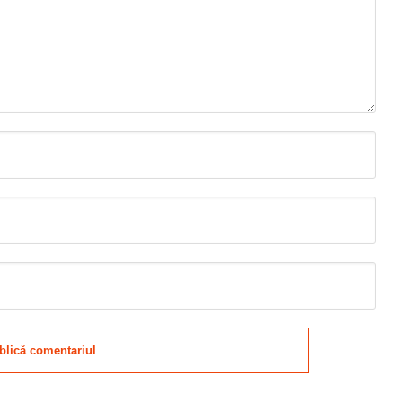
blică comentariul