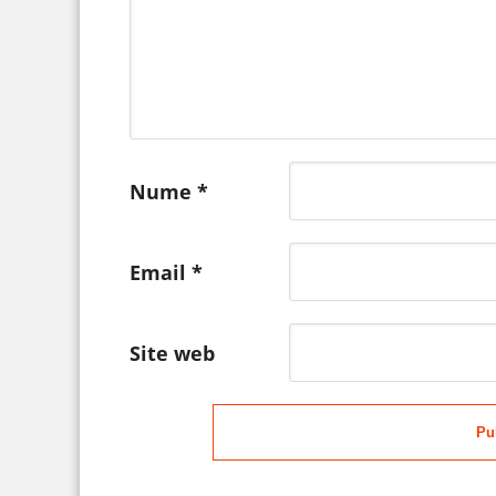
Nume
*
Email
*
Site web
Pu