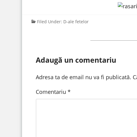
Filed Under:
D-ale fetelor
Adaugă un comentariu
Adresa ta de email nu va fi publicată.
C
Comentariu
*