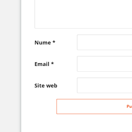
Nume
*
Email
*
Site web
Pu