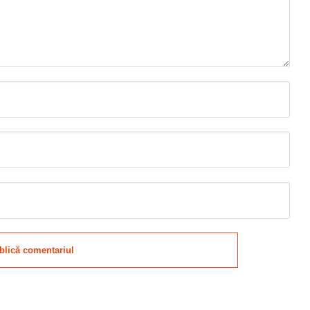
blică comentariul