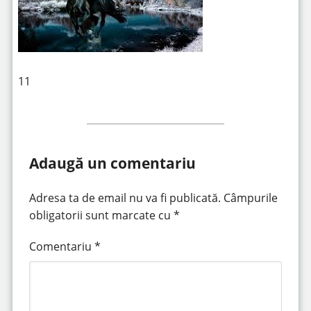
11
Adaugă un comentariu
Adresa ta de email nu va fi publicată.
Câmpurile
obligatorii sunt marcate cu
*
Comentariu
*