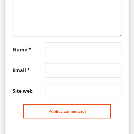
Nume
*
Email
*
Site web
Publică comentariul