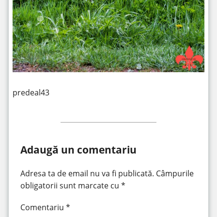
predeal43
Adaugă un comentariu
Adresa ta de email nu va fi publicată.
Câmpurile
obligatorii sunt marcate cu
*
Comentariu
*