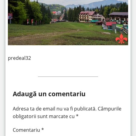
predeal32
Adaugă un comentariu
Adresa ta de email nu va fi publicată.
Câmpurile
obligatorii sunt marcate cu
*
Comentariu
*