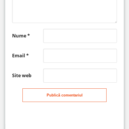
Nume
*
Email
*
Site web
Publică comentariul