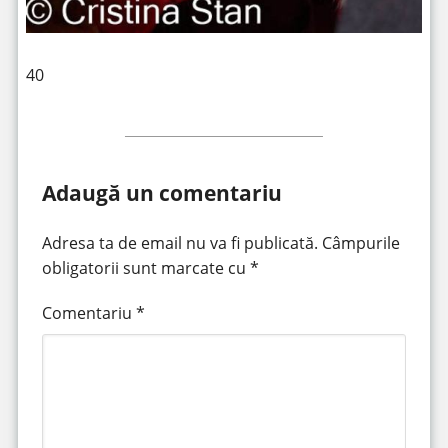
40
Adaugă un comentariu
Adresa ta de email nu va fi publicată.
Câmpurile
obligatorii sunt marcate cu
*
Comentariu
*