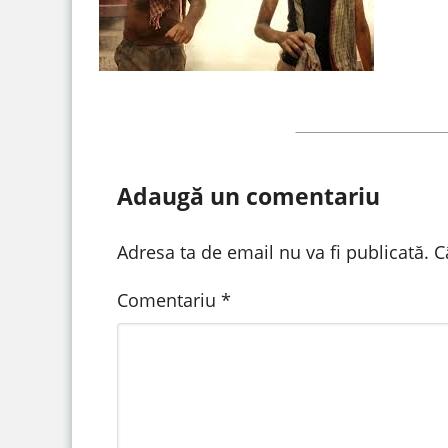
Adaugă un comentariu
Adresa ta de email nu va fi publicată.
C
Comentariu
*