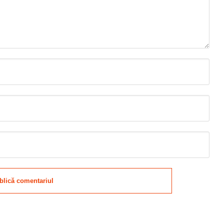
blică comentariul