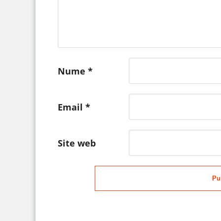
Nume
*
Email
*
Site web
Pu