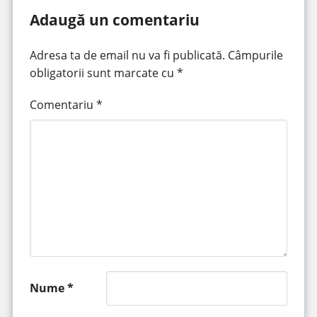
Adaugă un comentariu
Adresa ta de email nu va fi publicată.
Câmpurile
obligatorii sunt marcate cu
*
Comentariu
*
Nume
*