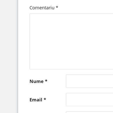
Comentariu
*
Nume
*
Email
*