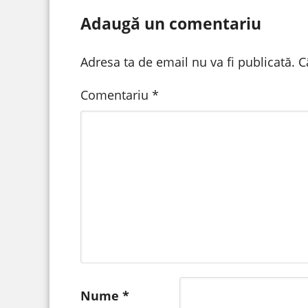
Adaugă un comentariu
Adresa ta de email nu va fi publicată.
C
Comentariu
*
Nume
*