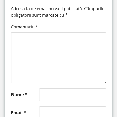
Adresa ta de email nu va fi publicată.
Câmpurile
obligatorii sunt marcate cu
*
Comentariu
*
Nume
*
Email
*