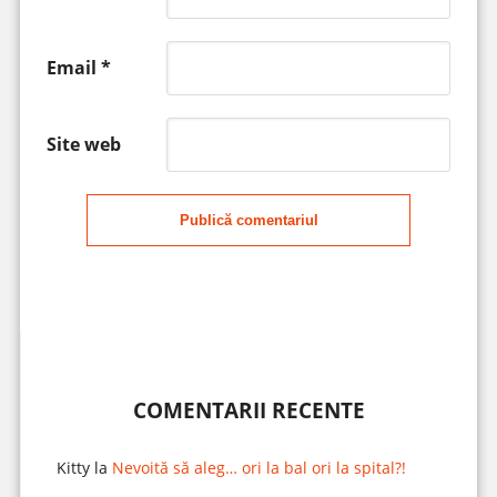
Email
*
Site web
Publică comentariul
COMENTARII RECENTE
Kitty
la
Nevoită să aleg… ori la bal ori la spital?!