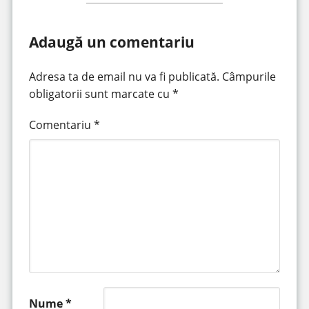
Adaugă un comentariu
Adresa ta de email nu va fi publicată.
Câmpurile
obligatorii sunt marcate cu
*
Comentariu
*
Nume
*