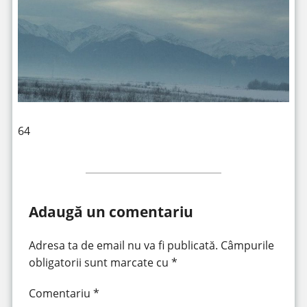
64
Adaugă un comentariu
Adresa ta de email nu va fi publicată.
Câmpurile
obligatorii sunt marcate cu
*
Comentariu
*