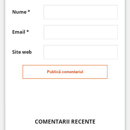
Nume
*
Email
*
Site web
Publică comentariul
COMENTARII RECENTE