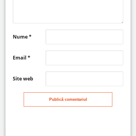
Nume
*
Email
*
Site web
Publică comentariul