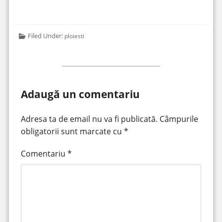
Filed Under:
ploiesti
Adaugă un comentariu
Adresa ta de email nu va fi publicată.
Câmpurile
obligatorii sunt marcate cu
*
Comentariu
*