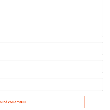
blică comentariul