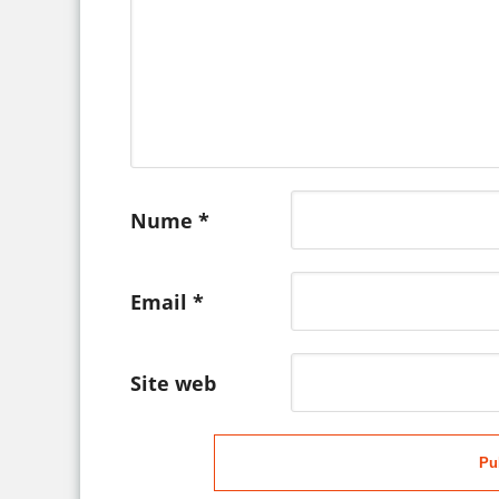
Nume
*
Email
*
Site web
Pu