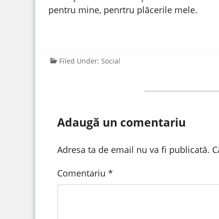
pentru mine, penrtru plăcerile mele.
Filed Under:
Social
Adaugă un comentariu
Adresa ta de email nu va fi publicată.
C
Comentariu
*