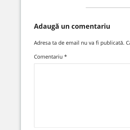
Adaugă un comentariu
Adresa ta de email nu va fi publicată.
C
Comentariu
*