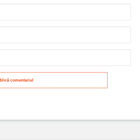
blică comentariul