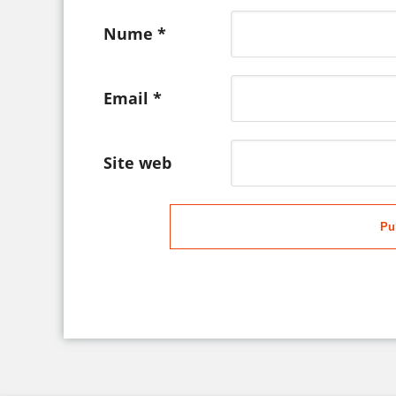
Nume
*
Email
*
Site web
Pu