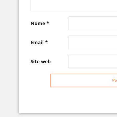
Nume
*
Email
*
Site web
Pu