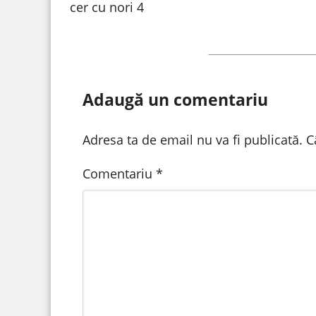
cer cu nori 4
Adaugă un comentariu
Adresa ta de email nu va fi publicată.
C
Comentariu
*