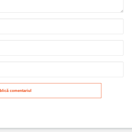
blică comentariul