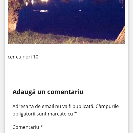
cer cu nori 10
Adaugă un comentariu
Adresa ta de email nu va fi publicată.
Câmpurile
obligatorii sunt marcate cu
*
Comentariu
*