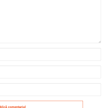
blică comentariul