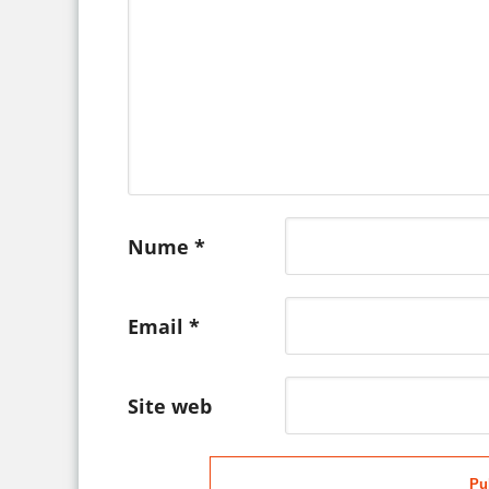
Nume
*
Email
*
Site web
Pu