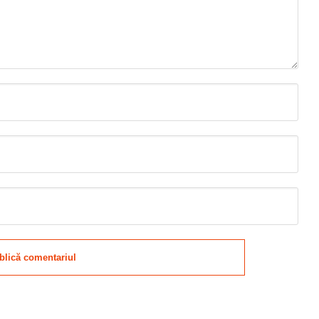
blică comentariul