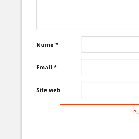
Nume
*
Email
*
Site web
Pu