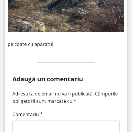
pe coate cu aparatul
Adaugă un comentariu
Adresa ta de email nu va fi publicată.
Câmpurile
obligatorii sunt marcate cu
*
Comentariu
*